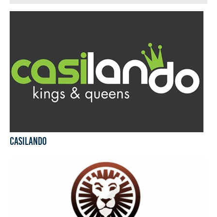
Casilando