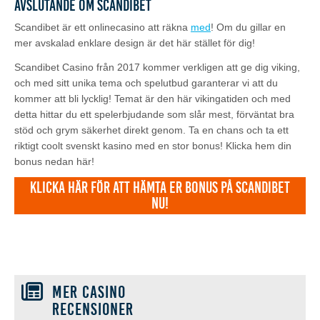
Avslutande om Scandibet
Scandibet är ett onlinecasino att räkna
med
! Om du gillar en
mer avskalad enklare design är det här stället för dig!
Scandibet Casino från 2017 kommer verkligen att ge dig viking,
och med sitt unika tema och spelutbud garanterar vi att du
kommer att bli lycklig! Temat är den här vikingatiden och med
detta hittar du ett spelerbjudande som slår mest, förväntat bra
stöd och grym säkerhet direkt genom. Ta en chans och ta ett
riktigt coolt svenskt kasino med en stor bonus! Klicka hem din
bonus nedan här!
Klicka här för att hämta er bonus på ScandiBet
nu!
MER CASINO
RECENSIONER