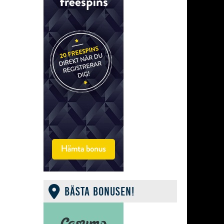
BÄSTA BONUSEN!