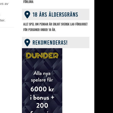
förlora
vs av
18 ÅRS ÅLDERSGRÄNS
i
ter.
Allt spel om pengar är enligt svensk lag förbjudet
för personer under 18 år.
REKOMENDERAS!