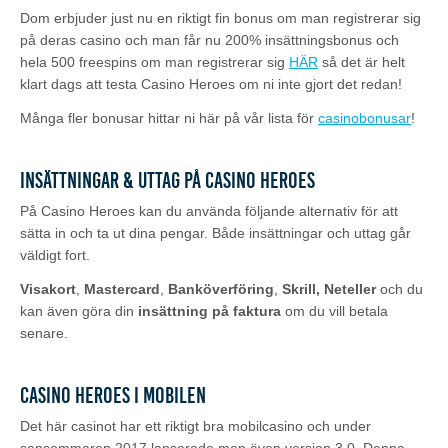
Dom erbjuder just nu en riktigt fin bonus om man registrerar sig
på deras casino och man får nu 200% insättningsbonus och
hela 500 freespins om man registrerar sig
HÄR
så det är helt
klart dags att testa Casino Heroes om ni inte gjort det redan!
Många fler bonusar hittar ni här på vår lista för
casinobonusar
!
Insättningar & Uttag på Casino Heroes
På Casino Heroes kan du använda följande alternativ för att
sätta in och ta ut dina pengar. Både insättningar och uttag går
väldigt fort.
Visakort
,
Mastercard
,
Banköverföring
,
Skrill,
Neteller
och du
kan även göra din
insättning på faktura
om du vill betala
senare.
Casino Heroes i mobilen
Det här casinot har ett riktigt bra mobilcasino och under
sensommaren 2017 lanserade men även version 3.0. Denna