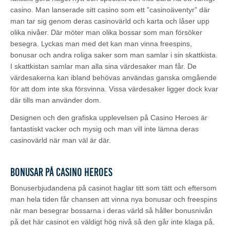
casino. Man lanserade sitt casino som ett ”casinoäventyr” där
man tar sig genom deras casinovärld och karta och låser upp
olika nivåer. Där möter man olika bossar som man försöker
besegra. Lyckas man med det kan man vinna freespins,
bonusar och andra roliga saker som man samlar i sin skattkista.
I skattkistan samlar man alla sina värdesaker man får. De
värdesakerna kan ibland behövas användas ganska omgående
för att dom inte ska försvinna. Vissa värdesaker ligger dock kvar
där tills man använder dom.
Designen och den grafiska upplevelsen på Casino Heroes är
fantastiskt vacker och mysig och man vill inte lämna deras
casinovärld när man väl är där.
Bonusar på Casino Heroes
Bonuserbjudandena på casinot haglar titt som tätt och eftersom
man hela tiden får chansen att vinna nya bonusar och freespins
när man besegrar bossarna i deras värld så håller bonusnivån
på det här casinot en väldigt hög nivå så den går inte klaga på.