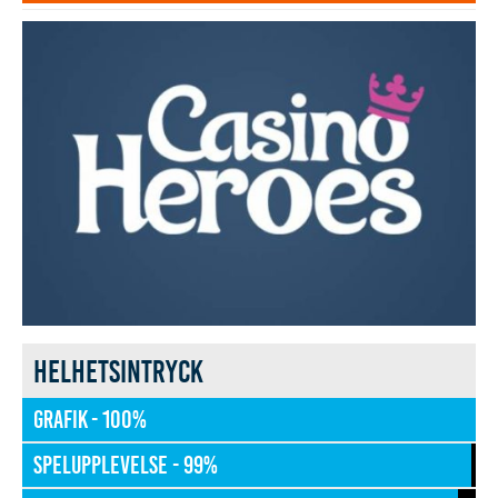
Helhetsintryck
Grafik - 100%
Spelupplevelse - 99%